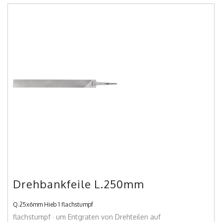
Drehbankfeile L.250mm
Q.25x6mm Hieb 1 flachstumpf
flachstumpf · um Entgraten von Drehteilen auf