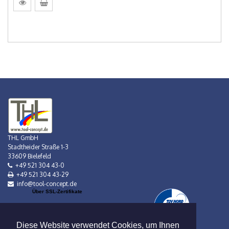
THL GmbH
Stadtheider Straße 1-3
33609 Bielefeld
+49 521 304 43-0
+49 521 304 43-29
info@tool-concept.de
Über SSL-Zertifikate
Diese Website verwendet Cookies, um Ihnen