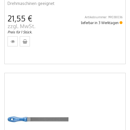
Drehmaschinen geeignet
21,55 €
Artikelnummer: 99038036
lieferbar in 3 Werktagen
zzgl. MwSt.
Preis für 1 Stück.