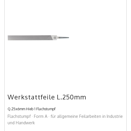
Werkstattfeile L.250mm
Q.25x6mm Hieb 1 Flachstumpf
Flachstumpf · Form A · für allgemeine Feilarbeiten in Industrie
und Handwerk