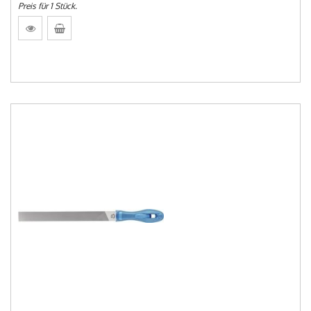
Preis für 1 Stück.