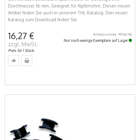
Durchmesser 16 mm. Geeignet für Kipferrohre. Diesen neuen
Artikel finden Sie auch in unserem THL-Katalog. Den neuen
Katalog zum Download finden Sie
16,27 €
Artikelnummer: 99062316
Nur noch wenige Exemplare auf Lager
zzgl. MwSt.
Preis für 1 Stück.