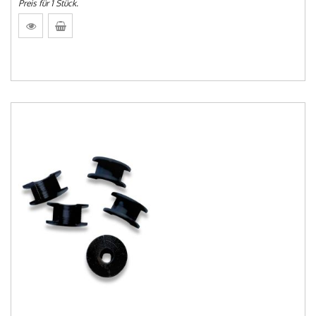
Preis für 1 Stück.