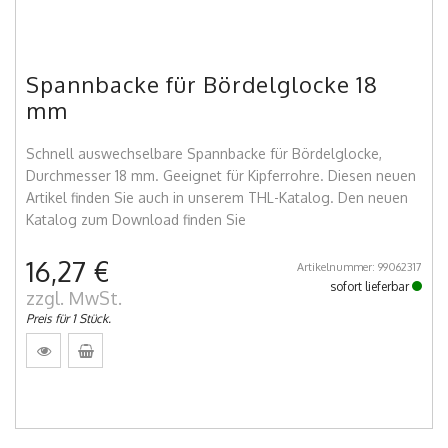
Spannbacke für Bördelglocke 18
mm
Schnell auswechselbare Spannbacke für Bördelglocke,
Durchmesser 18 mm. Geeignet für Kipferrohre. Diesen neuen
Artikel finden Sie auch in unserem THL-Katalog. Den neuen
Katalog zum Download finden Sie
16,27 €
Artikelnummer: 99062317
sofort lieferbar
zzgl. MwSt.
Preis für 1 Stück.