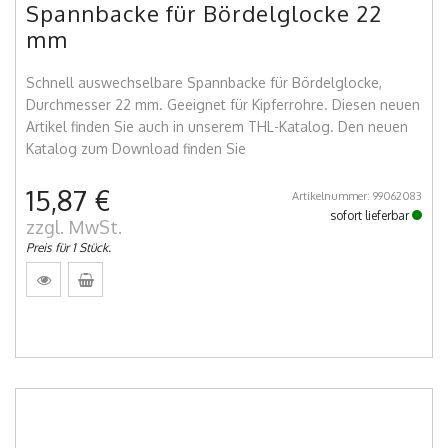
Spannbacke für Bördelglocke 22
mm
Schnell auswechselbare Spannbacke für Bördelglocke,
Durchmesser 22 mm. Geeignet für Kipferrohre. Diesen neuen
Artikel finden Sie auch in unserem THL-Katalog. Den neuen
Katalog zum Download finden Sie
15,87 €
Artikelnummer: 99062083
sofort lieferbar
zzgl. MwSt.
Preis für 1 Stück.