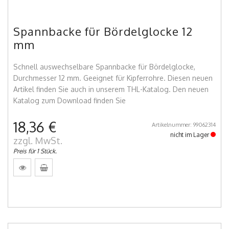
Spannbacke für Bördelglocke 12
mm
Schnell auswechselbare Spannbacke für Bördelglocke,
Durchmesser 12 mm. Geeignet für Kipferrohre. Diesen neuen
Artikel finden Sie auch in unserem THL-Katalog. Den neuen
Katalog zum Download finden Sie
18,36 €
Artikelnummer: 99062314
nicht im Lager
zzgl. MwSt.
Preis für 1 Stück.