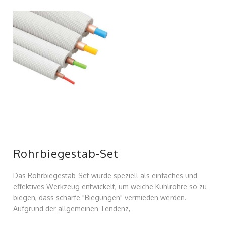
Rohrbiegestab-Set
Das Rohrbiegestab-Set wurde speziell als einfaches und
effektives Werkzeug entwickelt, um weiche Kühlrohre so zu
biegen, dass scharfe "Biegungen" vermieden werden.
Aufgrund der allgemeinen Tendenz,