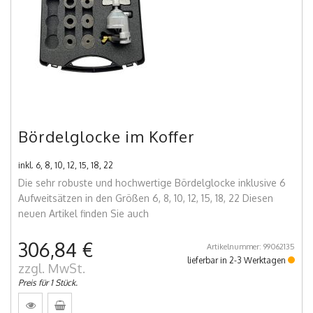
Bördelglocke im Koffer
inkl. 6, 8, 10, 12, 15, 18, 22
Die sehr robuste und hochwertige Bördelglocke inklusive 6
Aufweitsätzen in den Größen 6, 8, 10, 12, 15, 18, 22 Diesen
neuen Artikel finden Sie auch
306,84 €
Artikelnummer: 99062135
lieferbar in 2-3 Werktagen
zzgl. MwSt.
Preis für 1 Stück.