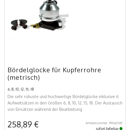
Bördelglocke für Kupferrohre
(metrisch)
6, 8, 10, 12, 15, 18
Die sehr robuste und hochwertige Bördelglocke inklusive 6
Aufweitsätzen in den Größen 6, 8, 10, 12, 15, 18. Der Austausch
von Einsätzen während der Bearbeitung
258,89 €
Artikelnummer: 99062081
sofort lieferbar