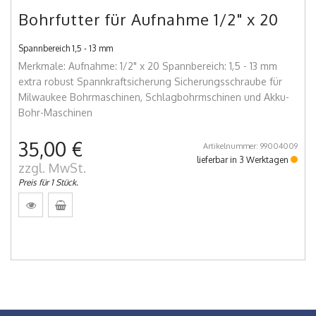
Bohrfutter für Aufnahme 1/2" x 20
Spannbereich 1,5 - 13 mm
Merkmale: Aufnahme: 1/2" x 20 Spannbereich: 1,5 - 13 mm
extra robust Spannkraftsicherung Sicherungsschraube für
Milwaukee Bohrmaschinen, Schlagbohrmschinen und Akku-
Bohr-Maschinen
35,00 €
Artikelnummer: 99004009
lieferbar in 3 Werktagen
zzgl. MwSt.
Preis für 1 Stück.