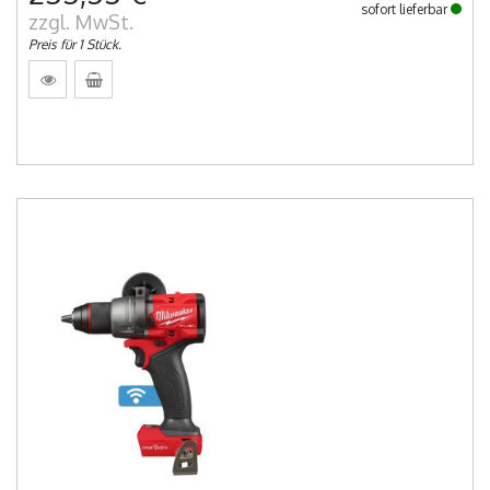
sofort lieferbar
zzgl. MwSt.
Preis für 1 Stück.