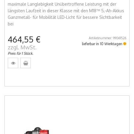
maximale Langlebigkeit Unübertroffene Leistung mit der
längsten Laufzeit in dieser Klasse mit den M18™ 5,-Ah-Akkus
Ganzmetall- für Mobilität LED-Licht für bessere Sichtbarkeit
bei
464,55 €
Artikelnummer: 99061526
lieferbar in 10 Werktagen
zzgl. MwSt.
Preis für 1 Stück.