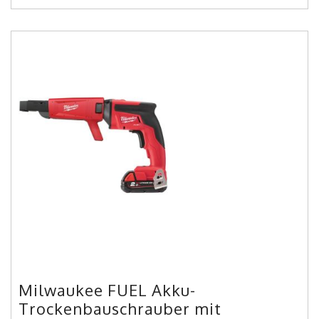
Milwaukee FUEL Akku-
Trockenbauschrauber mit