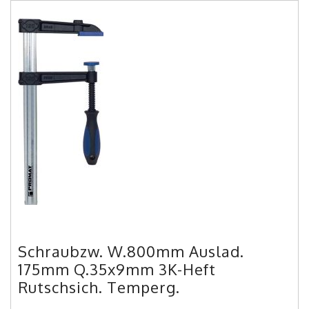
Schraubzw. W.800mm Auslad.
175mm Q.35x9mm 3K-Heft
Rutschsich. Temperg.