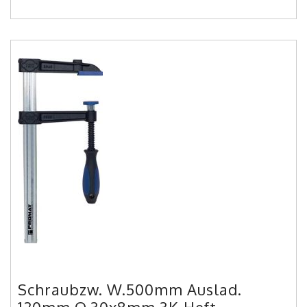
Schraubzw. W.500mm Auslad.