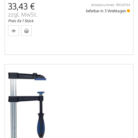
33,43 €
Artikelnummer: 99047134
lieferbar in 3 Werktagen
zzgl. MwSt.
Preis für 1 Stück.