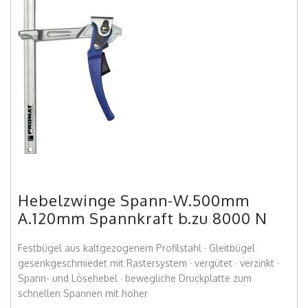
Hebelzwinge Spann-W.500mm
A.120mm Spannkraft b.zu 8000 N
Festbügel aus kaltgezogenem Profilstahl · Gleitbügel
gesenkgeschmiedet mit Rastersystem · vergütet · verzinkt ·
Spann- und Lösehebel · bewegliche Druckplatte zum
schnellen Spannen mit hoher