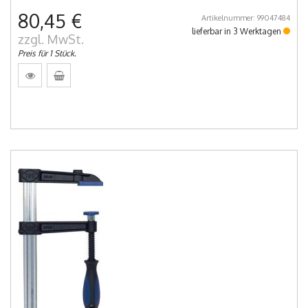
80,45 €
Artikelnummer: 99047484
lieferbar in 3 Werktagen
zzgl. MwSt.
Preis für 1 Stück.