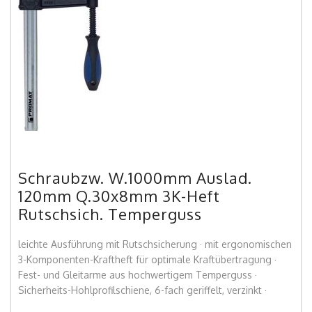
Schraubzw. W.1000mm Auslad.
120mm Q.30x8mm 3K-Heft
Rutschsich. Temperguss
leichte Ausführung mit Rutschsicherung · mit ergonomischen
3-Komponenten-Kraftheft für optimale Kraftübertragung ·
Fest- und Gleitarme aus hochwertigem Temperguss ·
Sicherheits-Hohlprofilschiene, 6-fach geriffelt, verzinkt ·