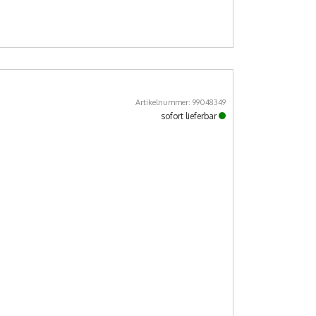
Artikelnummer: 99048349
sofort lieferbar