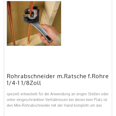
Rohrabschneider m.Ratsche f.Rohre
1/4-1 1/8Zoll
speziell entwickelt für die Anwendung an engen Stellen oder
unter eingeschränkten Verhältnissen bei denen kein Platz ist
den Mini-Rohrabschneider mit der Hand komplett um das