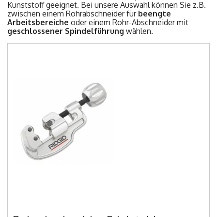
Kunststoff geeignet. Bei unsere Auswahl können Sie z.B.
zwischen einem Rohrabschneider für
beengte
Arbeitsbereiche
oder einem Rohr-Abschneider mit
geschlossener Spindelführung
wählen.