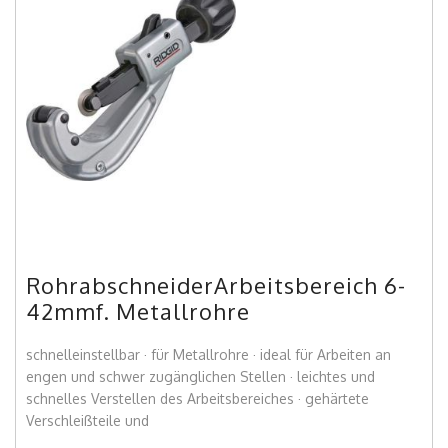
RohrabschneiderArbeitsbereich 6-
42mmf. Metallrohre
schnelleinstellbar · für Metallrohre · ideal für Arbeiten an
engen und schwer zugänglichen Stellen · leichtes und
schnelles Verstellen des Arbeitsbereiches · gehärtete
Verschleißteile und