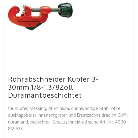
Rohrabschneider Kupfer 3-
30mm,1/8-1.3/8Zoll
Duramantbeschichtet
für Kupfer, Messing, Aluminium, dünnwändige Stahlrohre ·
ausklappbarer Innenentgrater und Ersatzschneidrad im Griff ·
duramantbeschichtet · Ersatzschneidrad siehe Art.-Nr. 4000
812 638