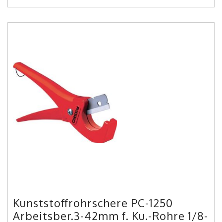
Kunststoffrohrschere PC-1250
Arbeitsber.3-42mm f. Ku.-Rohre 1/8-