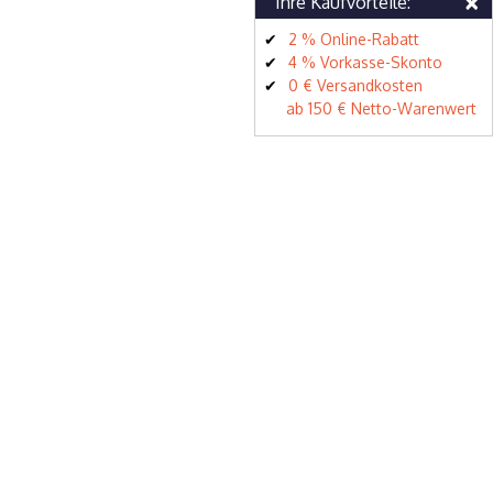
×
Ihre Kaufvorteile:
2 % Online-Rabatt
4 % Vorkasse-Skonto
0 € Versandkosten
ab 150 € Netto-Warenwert