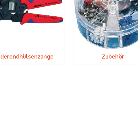
derendhülsenzange
Zubehör