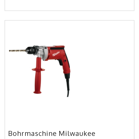
Bohrmaschine Milwaukee