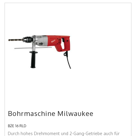
Bohrmaschine Milwaukee
B2E 16 RLD
Durch hohes Drehmoment und 2-Gang-Getriebe auch für