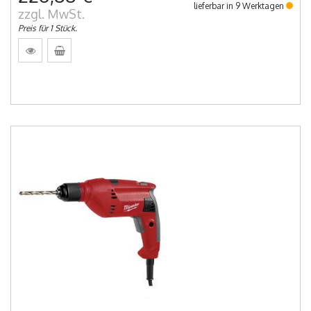
lieferbar in 9 Werktagen
zzgl. MwSt.
Preis für 1 Stück.