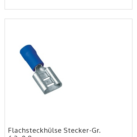
Flachsteckhülse Stecker-Gr.