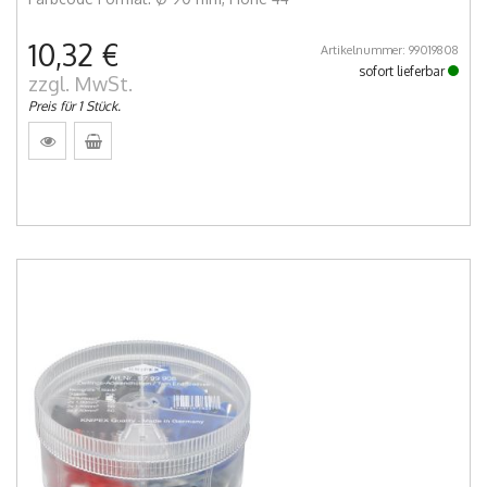
10,32 €
Artikelnummer: 99019808
sofort lieferbar
zzgl. MwSt.
Preis für 1 Stück.