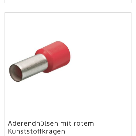
Aderendhülsen mit rotem
Kunststoffkragen