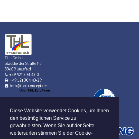
THL GmbH
Stadtheider Straße 1-3
33609 Bielefeld
+49 521 304 43-0
+49 521 304 43-29
info@tool-concept.de
Über SSL-Zertifikate
Diese Website verwendet Cookies, um Ihnen
den bestmöglichen Service zu
gewährleisten. Wenn Sie auf der Seite
weitersurfen stimmen Sie der Cookie-