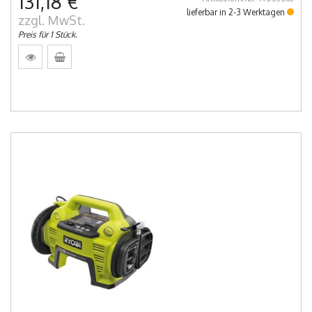
131,18 €
lieferbar in 2-3 Werktagen
zzgl. MwSt.
Preis für 1 Stück.